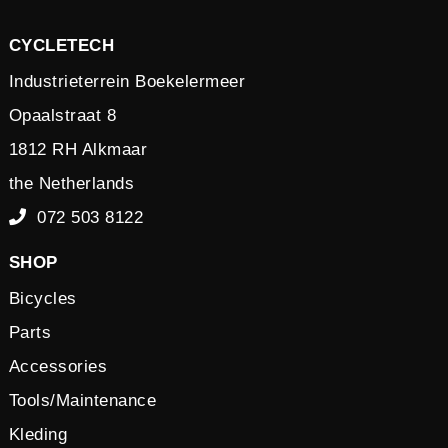
CYCLETECH
Industrieterrein Boekelermeer
Opaalstraat 8
1812 RH Alkmaar
the Netherlands
072 503 8122
SHOP
Bicycles
Parts
Accessories
Tools/Maintenance
Kleding