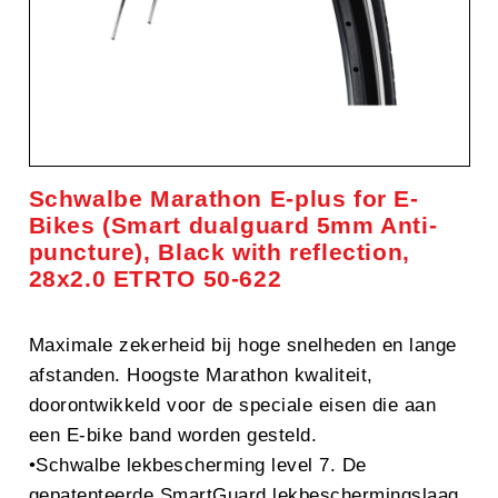
Schwalbe Marathon E-plus for E-
Bikes (Smart dualguard 5mm Anti-
puncture), Black with reflection,
28x2.0 ETRTO 50-622
Maximale zekerheid bij hoge snelheden en lange
afstanden. Hoogste Marathon kwaliteit,
doorontwikkeld voor de speciale eisen die aan
een E-bike band worden gesteld.
•Schwalbe lekbescherming level 7. De
gepatenteerde SmartGuard lekbeschermingslaag