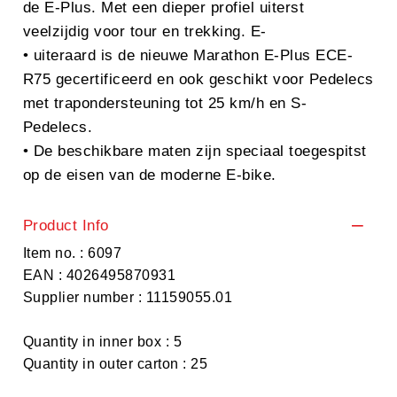
de E-Plus. Met een dieper profiel uiterst
veelzijdig voor tour en trekking. E-
• uiteraard is de nieuwe Marathon E-Plus ECE-
R75 gecertificeerd en ook geschikt voor Pedelecs
met trapondersteuning tot 25 km/h en S-
Pedelecs.
• De beschikbare maten zijn speciaal toegespitst
op de eisen van de moderne E-bike.
Product Info
Item no. : 6097
EAN : 4026495870931
Supplier number : 11159055.01
Quantity in inner box : 5
Quantity in outer carton : 25