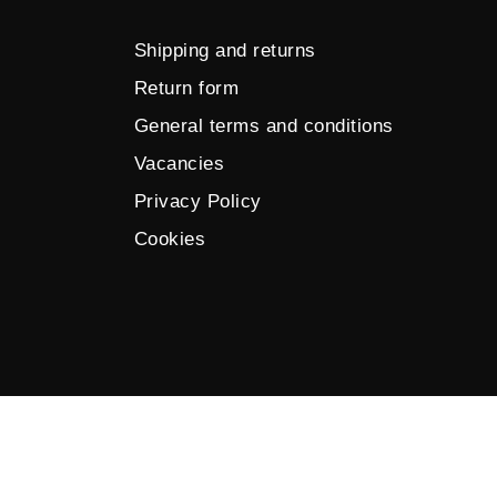
Shipping and returns
Return form
General terms and conditions
Vacancies
Privacy Policy
Cookies