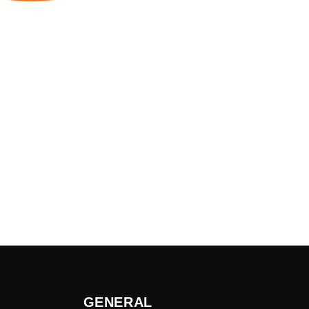
GENERAL