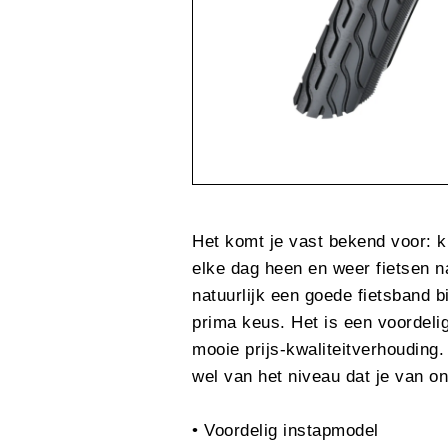
Het komt je vast bekend voor: k
elke dag heen en weer fietsen n
natuurlijk een goede fietsband b
prima keus. Het is een voordeli
mooie prijs-kwaliteitverhouding
wel van het niveau dat je van 
• Voordelig instapmodel