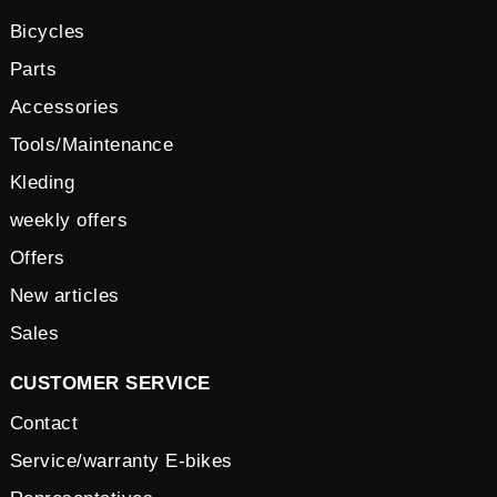
Bicycles
Parts
Accessories
Tools/Maintenance
Kleding
weekly offers
Offers
New articles
Sales
CUSTOMER SERVICE
Contact
Service/warranty E-bikes