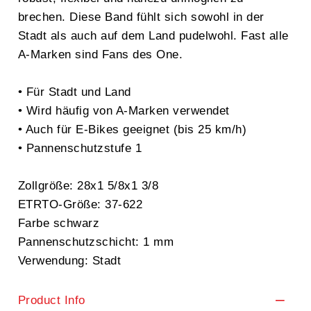
brechen. Diese Band fühlt sich sowohl in der
Stadt als auch auf dem Land pudelwohl. Fast alle
A-Marken sind Fans des One.
• Für Stadt und Land
• Wird häufig von A-Marken verwendet
• Auch für E-Bikes geeignet (bis 25 km/h)
• Pannenschutzstufe 1
Zollgröße: 28x1 5/8x1 3/8
ETRTO-Größe: 37-622
Farbe schwarz
Pannenschutzschicht: 1 mm
Verwendung: Stadt
Product Info